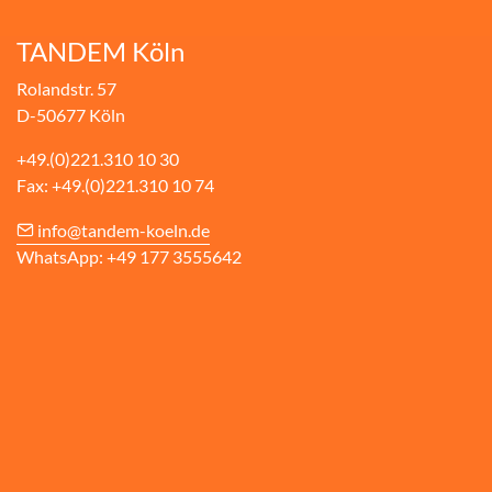
TANDEM Köln
Rolandstr. 57
D-50677 Köln
+49.(0)221.310 10 30
Fax: +49.(0)221.310 10 74
info@tandem-koeln.de
WhatsApp: +49 177 3555642