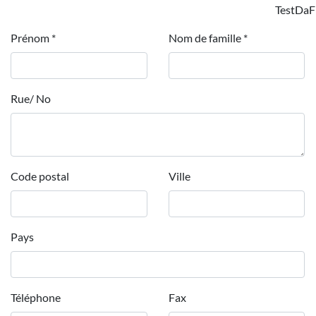
TestDaF
Prénom
*
Nom de famille
*
Rue/ No
Code postal
Ville
Pays
Téléphone
Fax