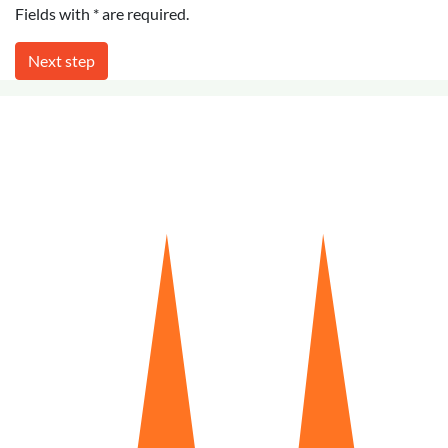
Fields with * are required.
Next step