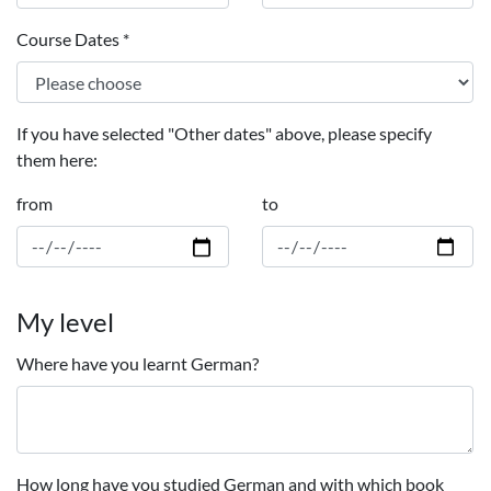
Course Dates
*
If you have selected "Other dates" above, please specify
them here:
from
to
My level
Where have you learnt German?
How long have you studied German and with which book