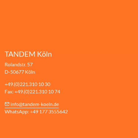
TANDEM Köln
Rolandstr. 57
D-50677 Köln
+49.(0)221.310 10 30
Fax: +49.(0)221.310 10 74
info@tandem-koeln.de
WhatsApp: +49 177 3555642