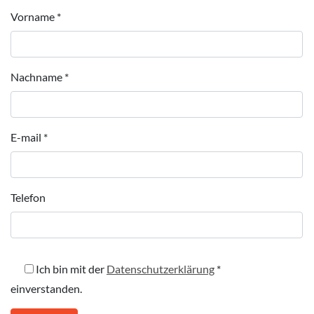
Vorname
*
Nachname
*
E-mail
*
Telefon
Ich bin mit der
Datenschutzerklärung
*
einverstanden.