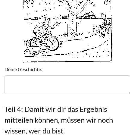
Deine Geschichte:
Teil 4: Damit wir dir das Ergebnis
mitteilen können, müssen wir noch
wissen, wer du bist.