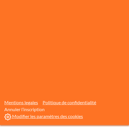
Mentions legales
Politique de confidentialité
Annuler l’inscription
Modifier les paramètres des cookies