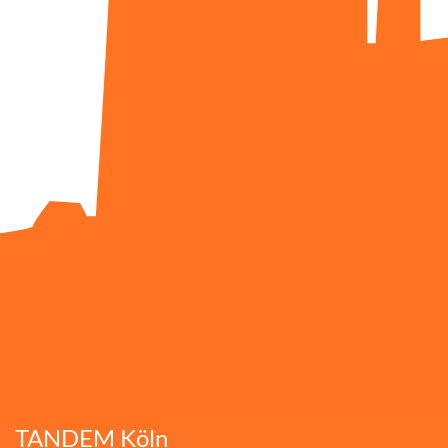
TANDEM Köln