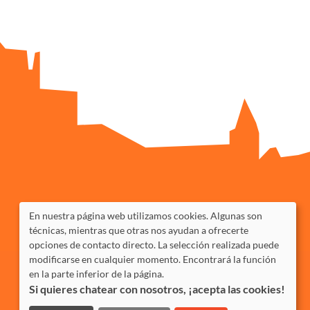
En nuestra página web utilizamos cookies. Algunas son
técnicas, mientras que otras nos ayudan a ofrecerte
opciones de contacto directo. La selección realizada puede
modificarse en cualquier momento. Encontrará la función
en la parte inferior de la página.
Si quieres chatear con nosotros, ¡acepta las cookies!