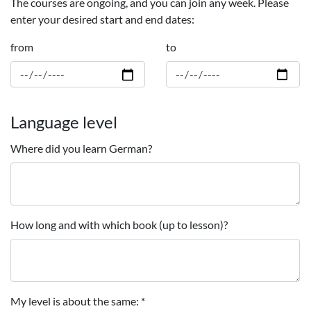
The courses are ongoing, and you can join any week. Please
enter your desired start and end dates:
from
to
Language level
Where did you learn German?
How long and with which book (up to lesson)?
My level is about the same:
*