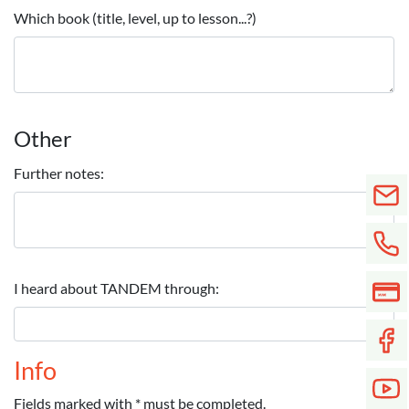
Which book (title, level, up to lesson...?)
Other
Further notes:
I heard about TANDEM through:
Info
Fields marked with * must be completed.