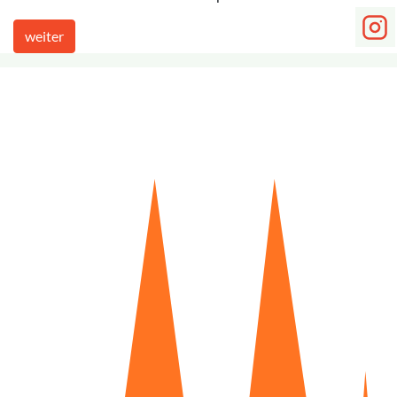
weiter