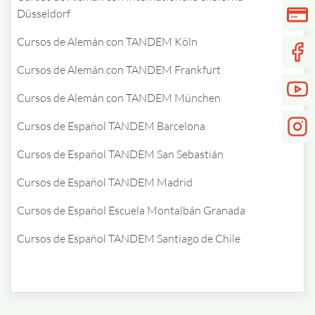
Düsseldorf
Cursos de Alemán con TANDEM Köln
Cursos de Alemán con TANDEM Frankfurt
Cursos de Alemán con TANDEM München
Cursos de Español TANDEM Barcelona
Cursos de Español TANDEM San Sebastián
Cursos de Español TANDEM Madrid
Cursos de Español Escuela Montalbán Granada
Cursos de Español TANDEM Santiago de Chile