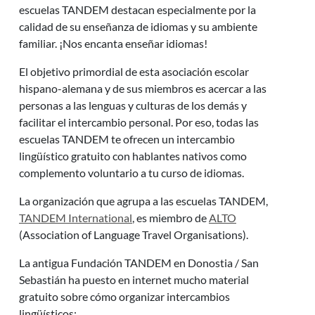
escuelas TANDEM destacan especialmente por la
calidad de su enseñanza de idiomas y su ambiente
familiar. ¡Nos encanta enseñar idiomas!
El objetivo primordial de esta asociación escolar
hispano-alemana y de sus miembros es acercar a las
personas a las lenguas y culturas de los demás y
facilitar el intercambio personal. Por eso, todas las
escuelas TANDEM te ofrecen un intercambio
lingüístico gratuito con hablantes nativos como
complemento voluntario a tu curso de idiomas.
La organización que agrupa a las escuelas TANDEM,
TANDEM International
, es miembro de
ALTO
(Association of Language Travel Organisations).
La antigua Fundación TANDEM en Donostia / San
Sebastián ha puesto en internet mucho material
gratuito sobre cómo organizar intercambios
lingüísticos: