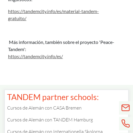
https://tandemcity.info/es/material-tandem-
gratuito/
Más información, también sobre el proyecto 'Peace-
Tandem':
https://tandemcity.info/es/
TANDEM partner schools:
Cursos de Alemán con CASA Bremen
Cursos de Alemán con TANDEM Hamburg
Cursos de Alemán con Internationella Skolorna