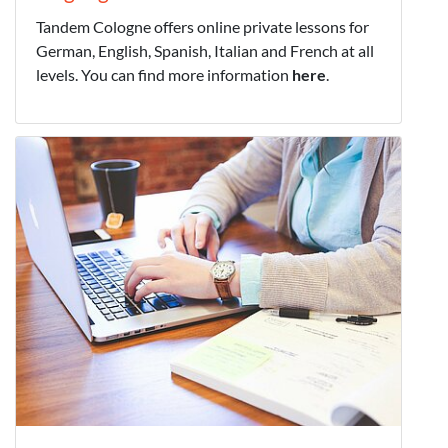
Tandem Cologne offers online private lessons for
German, English, Spanish, Italian and French at all
levels. You can find more information
here
.