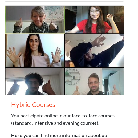
Hybrid Courses
You participate online in our face-to-face courses
(standard, intensive and evening courses).
Here
you can find more information about our