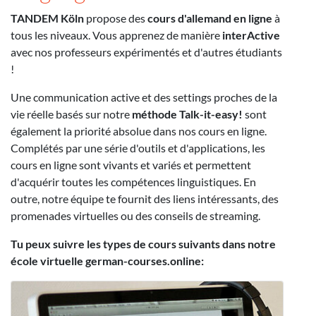
TANDEM Köln
propose des
cours d'allemand en ligne
à
tous les niveaux. Vous apprenez de manière
interActive
avec nos professeurs expérimentés et d'autres étudiants
!
Une communication active et des settings proches de la
vie réelle basés sur notre
méthode Talk-it-easy!
sont
également la priorité absolue dans nos cours en ligne.
Complétés par une série d'outils et d'applications, les
cours en ligne sont vivants et variés et permettent
d'acquérir toutes les compétences linguistiques. En
outre, notre équipe te fournit des liens intéressants, des
promenades virtuelles ou des conseils de streaming.
Tu peux suivre les types de cours suivants dans notre
école virtuelle german-courses.online: