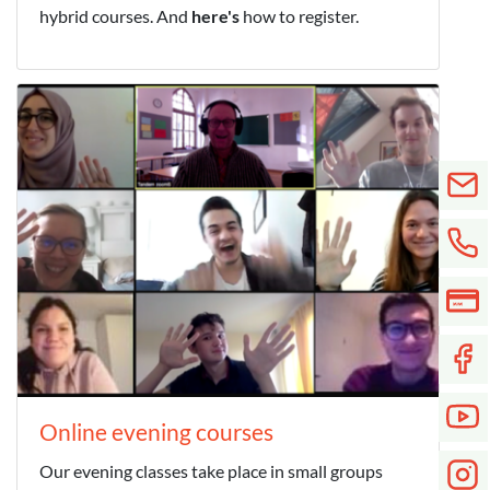
hybrid courses. And
here's
how to register.
Online evening courses
Our evening classes take place in small groups