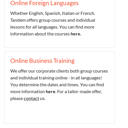
Online Foreign Languages
Whether English, Spanish, Italian or French.
Tandem offers group courses and individual
lessons for all languages. You can find more
information about the courses
here.
Online Business Training
We offer our corporate clients both group courses
and individual training online - in all languages!
You determine the dates and times. You can find
more information
here
. For a tailor-made offer,
please
contact
us.