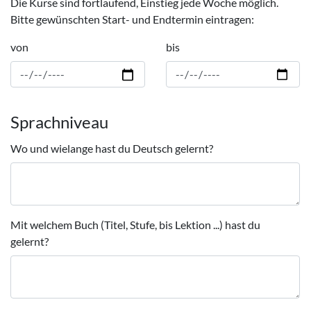
Die Kurse sind fortlaufend, Einstieg jede Woche möglich.
Bitte gewünschten Start- und Endtermin eintragen:
von
bis
Sprachniveau
Wo und wielange hast du Deutsch gelernt?
Mit welchem Buch (Titel, Stufe, bis Lektion ...) hast du
gelernt?