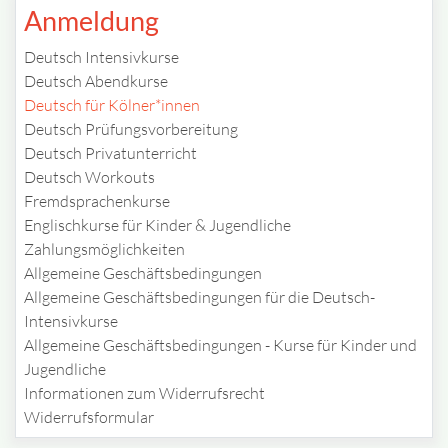
Anmeldung
Deutsch Intensivkurse
Deutsch Abendkurse
Deutsch für Kölner*innen
Deutsch Prüfungsvorbereitung
Deutsch Privatunterricht
Deutsch Workouts
Fremdsprachenkurse
Englischkurse für Kinder & Jugendliche
Zahlungsmöglichkeiten
Allgemeine Geschäftsbedingungen
Allgemeine Geschäftsbedingungen für die Deutsch-
Intensivkurse
Allgemeine Geschäftsbedingungen - Kurse für Kinder und
Jugendliche
Informationen zum Widerrufsrecht
Widerrufsformular