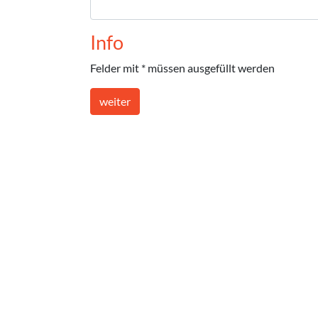
Info
Felder mit * müssen ausgefüllt werden
weiter