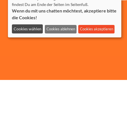
findest Du am Ende der Seiten im Seitenfuß.
Wenn du mit uns chatten möchtest, akzeptiere bitte
die Cookies!
Cookies wählen
Cookies ablehnen
Cookies akzeptieren