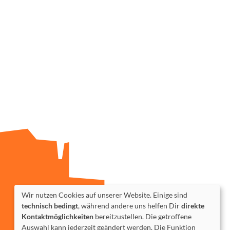
Wir nutzen Cookies auf unserer Website. Einige sind
technisch bedingt
, während andere uns helfen Dir
direkte
Kontaktmöglichkeiten
bereitzustellen. Die getroffene
Auswahl kann jederzeit geändert werden. Die Funktion