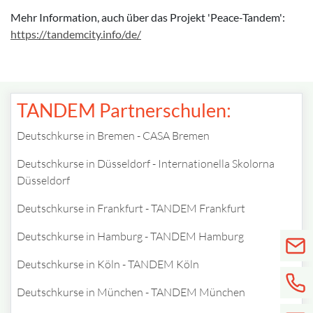
Mehr Information, auch über das Projekt 'Peace-Tandem':
https://tandemcity.info/de/
TANDEM Partnerschulen:
Deutschkurse in Bremen - CASA Bremen
Deutschkurse in Düsseldorf - Internationella Skolorna
Düsseldorf
Deutschkurse in Frankfurt - TANDEM Frankfurt
Deutschkurse in Hamburg - TANDEM Hamburg
Deutschkurse in Köln - TANDEM Köln
Deutschkurse in München - TANDEM München