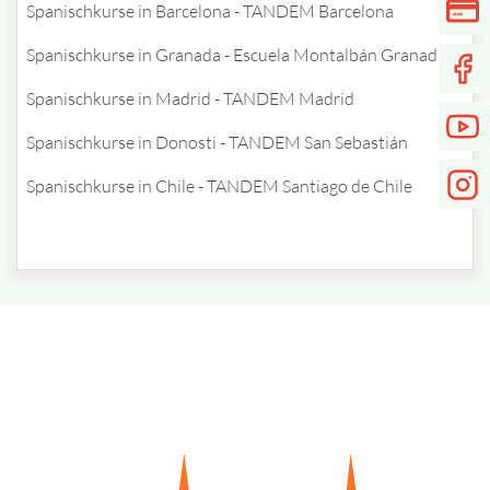
Spanischkurse in Barcelona - TANDEM Barcelona
Spanischkurse in Granada - Escuela Montalbán Granada
Spanischkurse in Madrid - TANDEM Madrid
Spanischkurse in Donosti - TANDEM San Sebastián
Spanischkurse in Chile - TANDEM Santiago de Chile