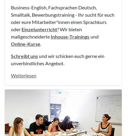
Business-English, Fachsprachen Deutsch,
Smalltalk, Bewerbungstraining - Ihr sucht für euch
oder eure Mitarbeiter*innen einen Sprachkurs
oder
Einzelunterricht
? Wir bieten
maßgeschneiderte
Inhouse-Trainings
und
Online-Kurse
.
Schreibt uns
und wir schicken euch gerne ein
unverbindliches Angebot.
Weiterlesen