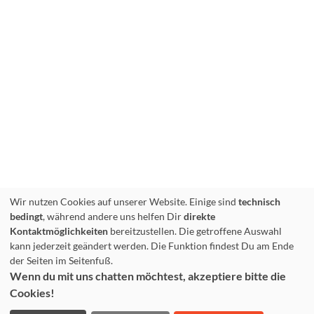
Wir nutzen Cookies auf unserer Website. Einige sind
technisch
bedingt
, während andere uns helfen Dir
direkte
Kontaktmöglichkeiten
bereitzustellen. Die getroffene Auswahl
kann jederzeit geändert werden. Die Funktion findest Du am Ende
der Seiten im Seitenfuß.
Wenn du mit uns chatten möchtest, akzeptiere bitte die
Cookies!