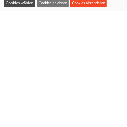
Cookies wählen
Cookies ablehnen
Cookies akzeptieren