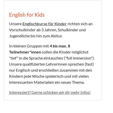
English for Kids
Unsere
Englischkurse für Kinder
richten sich an
Vorschulkinder ab 3 Jahren, Schulkinder und
Jugendliche bis hin zum Abitur.
In kleinen Gruppen mit
4 bis max. 8
Teilnehmer*innen
sollen die Kinder möglichst
"tief" in die Sprache eintauchen ("full immersion").
Unsere qualifizierten Lehrerinnen sprechen (fast)
nur Englisch und erschließen zusammen mit den
Kindern jede Woche spielerisch und mit vielen
interessanten Materialien ein neues Thema.
Interessiert? Gerne schicken wir dir mehr Infos!