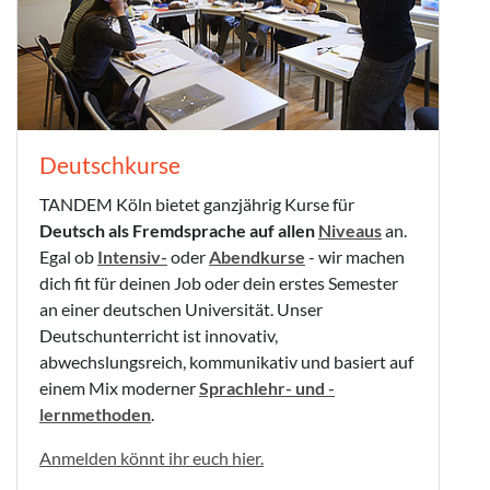
Deutschkurse
TANDEM Köln bietet ganzjährig Kurse für
Deutsch als Fremdsprache auf allen
Niveaus
an.
Egal ob
Intensiv-
oder
Abendkurse
- wir machen
dich fit für deinen Job oder dein erstes Semester
an einer deutschen Universität. Unser
Deutschunterricht ist innovativ,
abwechslungsreich, kommunikativ und basiert auf
einem Mix moderner
Sprachlehr- und -
lernmethoden
.
Anmelden könnt ihr euch hier.