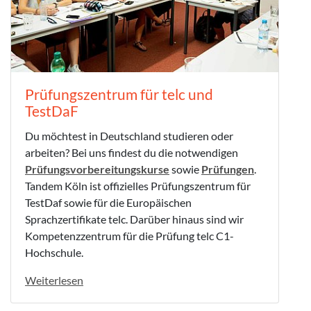
Prüfungszentrum für telc und
TestDaF
Du möchtest in Deutschland studieren oder
arbeiten? Bei uns findest du die notwendigen
Prüfungsvorbereitungskurse
sowie
Prüfungen
.
Tandem Köln ist offizielles Prüfungszentrum für
TestDaf sowie für die Europäischen
Sprachzertifikate telc. Darüber hinaus sind wir
Kompetenzzentrum für die Prüfung telc C1-
Hochschule.
Weiterlesen