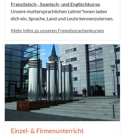
Französisch-, Spanisch- und Englischkurse
.
Unsere muttersprachlichen Lehrer*innen laden
dich ein, Sprache, Land und Leute kennenzulernen.
Mehr Infos zu unseren Fremdsprachenkursen
Einzel- & Firmenunterricht