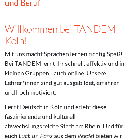
und Beruf
Willkommen bei TANDEM
Köln!
Mit uns macht Sprachen lernen richtig Spaß!
Bei TANDEM lernt Ihr schnell, effektiv und in
kleinen Gruppen - auch online. Unsere
Lehrer*innen sind gut ausgebildet, erfahren
und hoch motiviert.
Lernt Deutsch in Köln und erlebt diese
faszinierende und kulturell
abwechslungsreiche Stadt am Rhein.
Und für
euch
Lück un Pänz
aus dem
Veedel
bieten wir