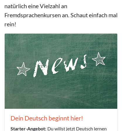
natürlich eine Vielzahl an
Fremdsprachenkursen an. Schaut einfach mal
rein!
Dein Deutsch beginnt hier!
Starter-Angebot:
Du willst jetzt Deutsch lernen