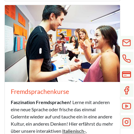
Fremdsprachenkurse
Faszination Fremdsprachen!
Lerne mit anderen
eine neue Sprache oder frische das einmal
Gelernte wieder auf und tauche ein in eine andere
Kultur, ein anderes Denken! Hier erfährst du mehr
über unsere interaktiven
Italienisch-,