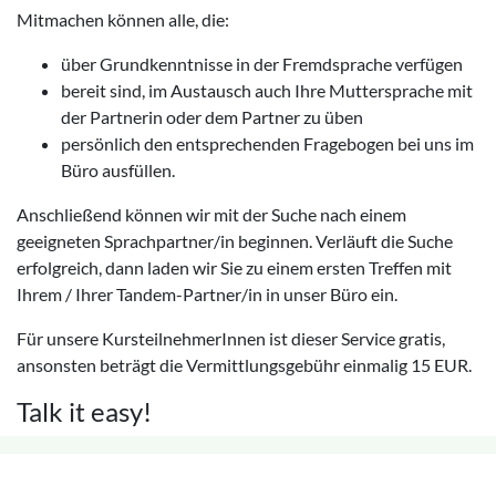
Mitmachen können alle, die:
über Grundkenntnisse in der Fremdsprache verfügen
bereit sind, im Austausch auch Ihre Muttersprache mit
der Partnerin oder dem Partner zu üben
persönlich den entsprechenden Fragebogen bei uns im
Büro ausfüllen.
Anschließend können wir mit der Suche nach einem
geeigneten Sprachpartner/in beginnen. Verläuft die Suche
erfolgreich, dann laden wir Sie zu einem ersten Treffen mit
Ihrem / Ihrer Tandem-Partner/in in unser Büro ein.
Für unsere KursteilnehmerInnen ist dieser Service gratis,
ansonsten beträgt die Vermittlungsgebühr einmalig 15 EUR.
Talk it easy!