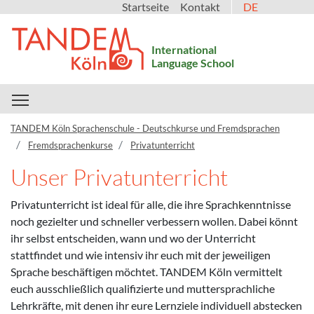
Startseite
Kontakt
DE
International
Language School
Toggle main menu visibility
TANDEM Köln Sprachenschule - Deutschkurse und Fremdsprachen
Fremdsprachenkurse
Privatunterricht
Unser Privatunterricht
Privatunterricht ist ideal für alle, die ihre Sprachkenntnisse
noch gezielter und schneller verbessern wollen. Dabei könnt
ihr selbst entscheiden, wann und wo der Unterricht
stattfindet und wie intensiv ihr euch mit der jeweiligen
Sprache beschäftigen möchtet. TANDEM Köln vermittelt
euch ausschließlich qualifizierte und muttersprachliche
Lehrkräfte, mit denen ihr eure Lernziele individuell abstecken