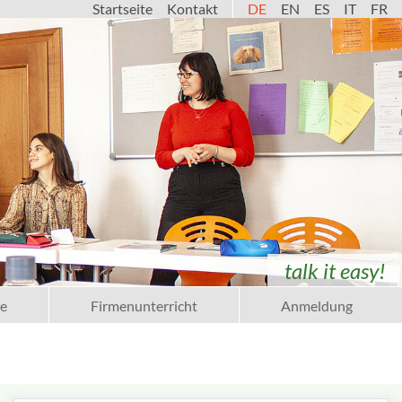
Startseite
Kontakt
DE
EN
ES
IT
FR
talk it easy!
e
Firmenunterricht
Anmeldung