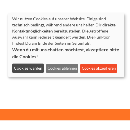
Wir nutzen Cookies auf unserer Website. Einige sind
technisch bedingt
, während andere uns helfen Dir
direkte
Kontaktmöglichkeiten
bereitzustellen. Die getroffene
Auswahl kann jederzeit geändert werden. Die Funktion
findest Du am Ende der Seiten im Seitenfuß.
Wenn du mit uns chatten möchtest, akzeptiere bitte
die Cookies!
Cookies wählen
Cookies ablehnen
Cookies akzeptieren