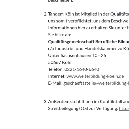
Tandem Köln ist Mitglied in der Qualitä
uns somit verpflichtet, uns dem Beschwe
Informationen hierzu erhalten Sie unter
Sie bitte an:
Qualitätsgemeinschaft Berufliche Bildun
c/o Industrie- und Handelskammer zu Kö
Unter Sachsenhausen 10 - 26
50667 Köln
Telefon: 0221-1640-6640
Internet:
www.weiterbildung-koeln.de
E-Mail:
geschaeftsstelle@weiterbildung-
Außerdem steht Ihnen im Konfliktfall au
Streitbeilegung (OS) zur Verfügung:
http