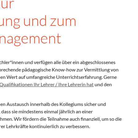
zur
rung und zum
nagement
hler*innen und verfügen alle über ein abgeschlossenes
sprechende pädagogische Know-how zur Vermittlung von
en Wert auf umfangreiche Unterrichtserfahrung. Gerne
ualifikationen Ihr Lehrer / Ihre Lehrerin hat
und den
hen Austausch innerhalb des Kollegiums sicher und
dass sie mindestens einmal jährlich an einer
hmen. Wir fördern die Teilnahme auch finanziell, um so die
er Lehrkräfte kontinuierlich zu verbessern.