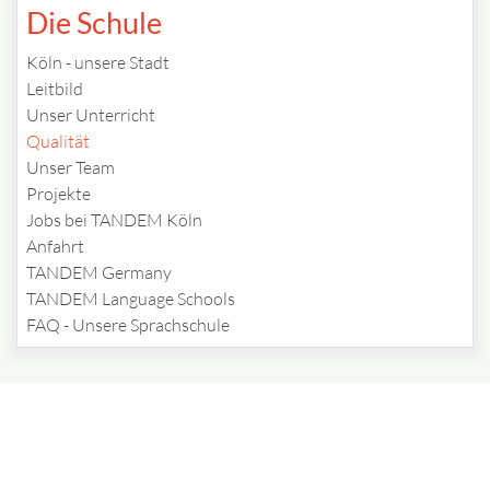
Die Schule
Köln - unsere Stadt
Leitbild
Unser Unterricht
Qualität
Unser Team
Projekte
Jobs bei TANDEM Köln
Anfahrt
TANDEM Germany
TANDEM Language Schools
FAQ - Unsere Sprachschule