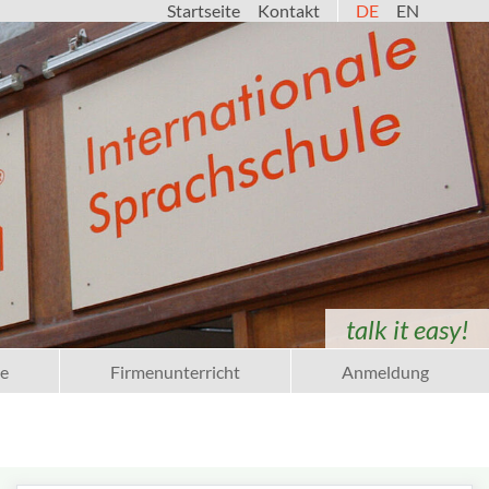
Startseite
Kontakt
DE
EN
talk it easy!
e
Firmenunterricht
Anmeldung