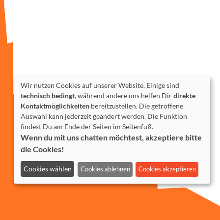
Wir nutzen Cookies auf unserer Website. Einige sind
technisch bedingt
, während andere uns helfen Dir
direkte
Kontaktmöglichkeiten
bereitzustellen. Die getroffene
Auswahl kann jederzeit geändert werden. Die Funktion
findest Du am Ende der Seiten im Seitenfuß.
Wenn du mit uns chatten möchtest, akzeptiere bitte
die Cookies!
Cookies wählen
Cookies ablehnen
Cookies akzeptieren