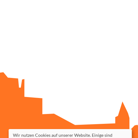
Wir nutzen Cookies auf unserer Website. Einige sind