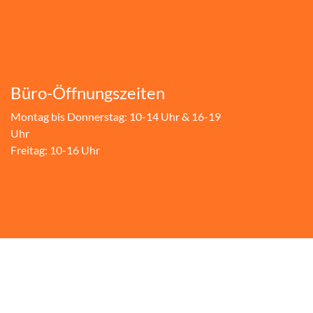
Büro-Öffnungszeiten
Montag bis Donnerstag: 10-14 Uhr & 16-19
Uhr
Freitag: 10-16 Uhr