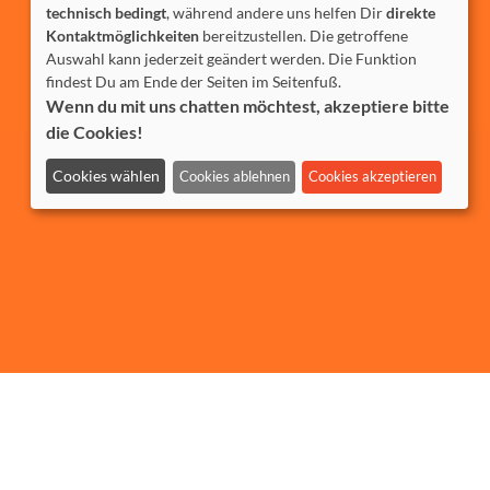
technisch bedingt
, während andere uns helfen Dir
direkte
Kontaktmöglichkeiten
bereitzustellen. Die getroffene
Auswahl kann jederzeit geändert werden. Die Funktion
findest Du am Ende der Seiten im Seitenfuß.
Wenn du mit uns chatten möchtest, akzeptiere bitte
die Cookies!
Cookies wählen
Cookies ablehnen
Cookies akzeptieren