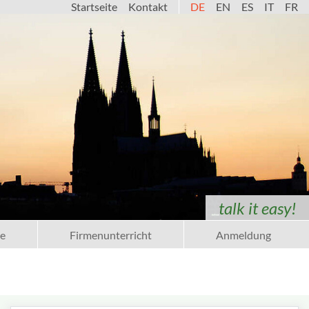
Startseite
Kontakt
DE
EN
ES
IT
FR
talk it easy!
e
Firmenunterricht
Anmeldung