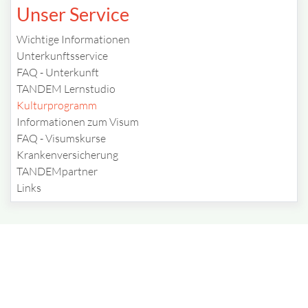
Unser Service
Wichtige Informationen
Unterkunftsservice
FAQ - Unterkunft
TANDEM Lernstudio
Kulturprogramm
Informationen zum Visum
FAQ - Visumskurse
Krankenversicherung
TANDEMpartner
Links